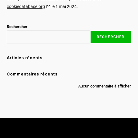
cookiedatabase.org
le 1 mai 2024.
Rechercher
RECHERCHER
Articles récents
Commentaires récents
Aucun commentaire à afficher.