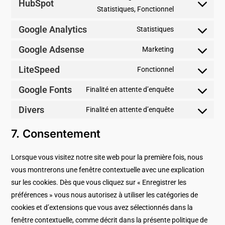
HubSpot
Statistiques, Fonctionnel
Google Analytics
Statistiques
Google Adsense
Marketing
LiteSpeed
Fonctionnel
Google Fonts
Finalité en attente d’enquête
Divers
Finalité en attente d’enquête
7. Consentement
Lorsque vous visitez notre site web pour la première fois, nous
vous montrerons une fenêtre contextuelle avec une explication
sur les cookies. Dès que vous cliquez sur « Enregistrer les
préférences » vous nous autorisez à utiliser les catégories de
cookies et d’extensions que vous avez sélectionnés dans la
fenêtre contextuelle, comme décrit dans la présente politique de