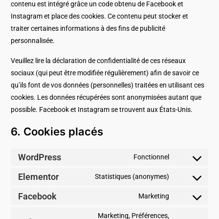
contenu est intégré grâce un code obtenu de Facebook et
Instagram et place des cookies. Ce contenu peut stocker et
traiter certaines informations à des fins de publicité
personnalisée.
Veuillez lire la déclaration de confidentialité de ces réseaux
sociaux (qui peut être modifiée régulièrement) afin de savoir ce
qu’ils font de vos données (personnelles) traitées en utilisant ces
cookies. Les données récupérées sont anonymisées autant que
possible. Facebook et Instagram se trouvent aux États-Unis.
6. Cookies placés
WordPress
Fonctionnel
Elementor
Statistiques (anonymes)
Facebook
Marketing
Marketing, Préférences,