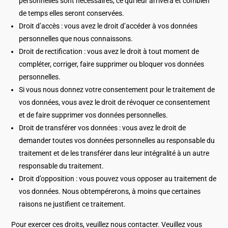
personnelles sont nécessaires, ce qui leur arrivera et combien
de temps elles seront conservées.
Droit d’accès : vous avez le droit d’accéder à vos données
personnelles que nous connaissons.
Droit de rectification : vous avez le droit à tout moment de
compléter, corriger, faire supprimer ou bloquer vos données
personnelles.
Si vous nous donnez votre consentement pour le traitement de
vos données, vous avez le droit de révoquer ce consentement
et de faire supprimer vos données personnelles.
Droit de transférer vos données : vous avez le droit de
demander toutes vos données personnelles au responsable du
traitement et de les transférer dans leur intégralité à un autre
responsable du traitement.
Droit d’opposition : vous pouvez vous opposer au traitement de
vos données. Nous obtempérerons, à moins que certaines
raisons ne justifient ce traitement.
Pour exercer ces droits, veuillez nous contacter. Veuillez vous