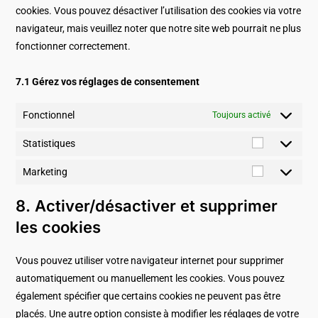
cookies. Vous pouvez désactiver l’utilisation des cookies via votre
navigateur, mais veuillez noter que notre site web pourrait ne plus
fonctionner correctement.
7.1 Gérez vos réglages de consentement
Fonctionnel
Toujours activé
Statistiques
Marketing
8. Activer/désactiver et supprimer
les cookies
Vous pouvez utiliser votre navigateur internet pour supprimer
automatiquement ou manuellement les cookies. Vous pouvez
également spécifier que certains cookies ne peuvent pas être
placés. Une autre option consiste à modifier les réglages de votre