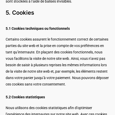
sont stockées à l’aide de balises invisibles.
5. Cookies
5.1 Cookies techniques ou fonctionnels
Certains cookies assurent le fonctionnement correct de certaines
parties du site web et la prise en compte de vos préférences en
tant qu’internaute. En plaçant des cookies fonctionnels, nous
vous facilitons la visite de notre site web. Ainsi, vous n’avez pas
besoin de saisir à plusieurs reprises les mêmes informations lors
de la visite de notre site web et, par exemple, les éléments restent
dans votre panier jusqu’à votre paiement. Nous pouvons déposer
ces cookies sans votre consentement.
5.2 Cookies statistiques
Nous utilisons des cookies statistiques afin d’optimiser
l’expérience des internautes sur notre site web. Avec ces cookies