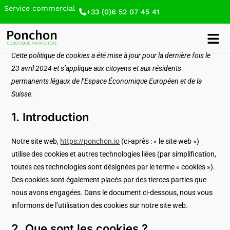
Service commercial
+33 (0)6 52 07 45 41
Cette politique de cookies a été mise à jour pour la dernière fois le
23 avril 2024 et s’applique aux citoyens et aux résidents
permanents légaux de l’Espace Économique Européen et de la
Suisse.
1. Introduction
Notre site web,
https://ponchon.io
(ci-après : « le site web »)
utilise des cookies et autres technologies liées (par simplification,
toutes ces technologies sont désignées par le terme « cookies »).
Des cookies sont également placés par des tierces parties que
nous avons engagées. Dans le document ci-dessous, nous vous
informons de l’utilisation des cookies sur notre site web.
2. Que sont les cookies ?