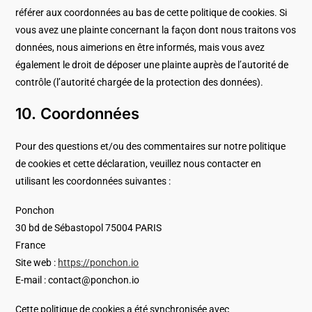
référer aux coordonnées au bas de cette politique de cookies. Si
vous avez une plainte concernant la façon dont nous traitons vos
données, nous aimerions en être informés, mais vous avez
également le droit de déposer une plainte auprès de l’autorité de
contrôle (l’autorité chargée de la protection des données).
10. Coordonnées
Pour des questions et/ou des commentaires sur notre politique
de cookies et cette déclaration, veuillez nous contacter en
utilisant les coordonnées suivantes :
Ponchon
30 bd de Sébastopol 75004 PARIS
France
Site web :
https://ponchon.io
E-mail :
contact@
ponchon.io
Cette politique de cookies a été synchronisée avec