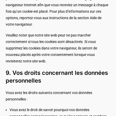
navigateur Internet afin que vous receviez un message à chaque
fois qu’un cookie est placé. Pour plus d’informations sur ces
options, reportez-vous aux instructions de la section Aide de
votre navigateur.
Veuillez noter que notre site web peut ne pas marcher
correctement si tous les cookies sont désactivés. Si vous
supprimez les cookies dans votre navigateur, ils seront de
nouveau placés après votre consentement lorsque vous
revisiterez notre site web.
9. Vos droits concernant les données
personnelles
Vous avez les droits suivants concernant vos données
personnelles :
Vous avez le droit de savoir pourquoi vos données