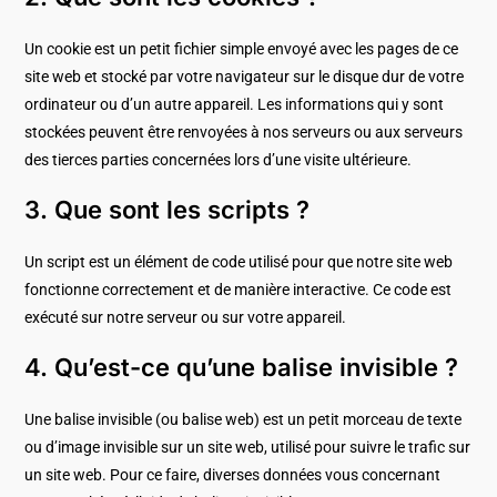
Un cookie est un petit fichier simple envoyé avec les pages de ce
site web et stocké par votre navigateur sur le disque dur de votre
ordinateur ou d’un autre appareil. Les informations qui y sont
stockées peuvent être renvoyées à nos serveurs ou aux serveurs
des tierces parties concernées lors d’une visite ultérieure.
3. Que sont les scripts ?
Un script est un élément de code utilisé pour que notre site web
fonctionne correctement et de manière interactive. Ce code est
exécuté sur notre serveur ou sur votre appareil.
4. Qu’est-ce qu’une balise invisible ?
Une balise invisible (ou balise web) est un petit morceau de texte
ou d’image invisible sur un site web, utilisé pour suivre le trafic sur
un site web. Pour ce faire, diverses données vous concernant