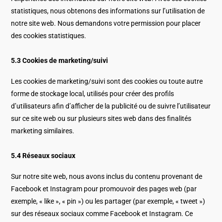
statistiques, nous obtenons des informations sur l’utilisation de
notre site web. Nous demandons votre permission pour placer
des cookies statistiques.
5.3 Cookies de marketing/suivi
Les cookies de marketing/suivi sont des cookies ou toute autre
forme de stockage local, utilisés pour créer des profils
d’utilisateurs afin d’afficher de la publicité ou de suivre l’utilisateur
sur ce site web ou sur plusieurs sites web dans des finalités
marketing similaires.
5.4 Réseaux sociaux
Sur notre site web, nous avons inclus du contenu provenant de
Facebook et Instagram pour promouvoir des pages web (par
exemple, « like », « pin ») ou les partager (par exemple, « tweet »)
sur des réseaux sociaux comme Facebook et Instagram. Ce