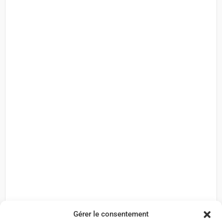
Gérer le consentement