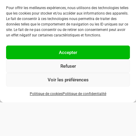
Pour offrir les meilleures expériences, nous utilisons des technologies telles
que les cookies pour stocker et/ou accéder aux informations des appareils.
Le fait de consentir à ces technologies nous permettra de traiter des
données telles que le comportement de navigation ou les ID uniques sur ce
site. Le fait de ne pas consentir ou de retirer son consentement peut avoir
un effet négatif sur certaines caractéristiques et fonctions.
Accepter
Refuser
Voir les préférences
Politique de cookies
Politique de confidentialité