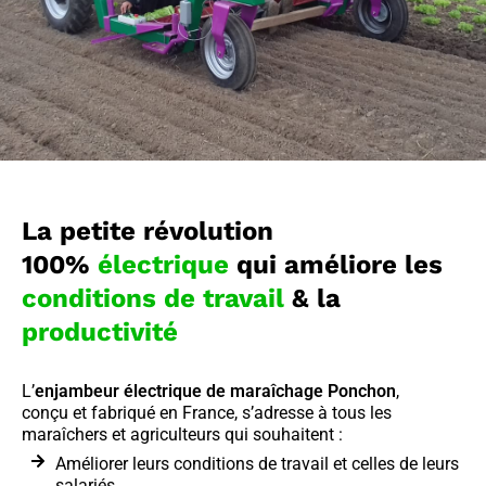
La petite révolution
100%
électrique
qui améliore les
conditions de travail
& la
productivité
L’
enjambeur électrique de maraîchage Ponchon
,
conçu et fabriqué en France, s’adresse à tous les
maraîchers et agriculteurs qui souhaitent :
Améliorer leurs conditions de travail et celles de leurs
salariés