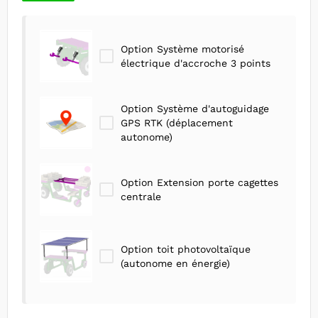
Option Système motorisé
électrique d'accroche 3 points
Option Système d'autoguidage
GPS RTK (déplacement
autonome)
Option Extension porte cagettes
centrale
Option toit photovoltaïque
(autonome en énergie)