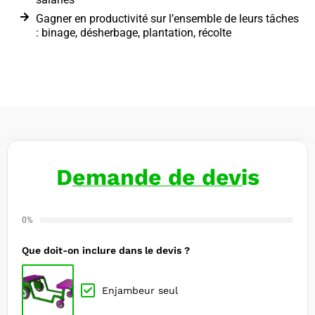
Gagner en productivité sur l’ensemble de leurs tâches
: binage, désherbage, plantation, récolte
Demande de devis
0%
Que doit-on inclure dans le devis ?
Enjambeur seul