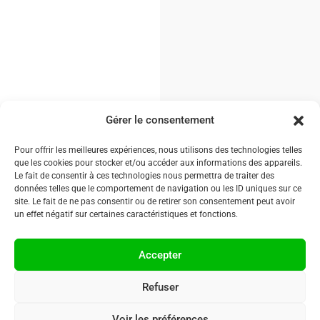
Gérer le consentement
Pour offrir les meilleures expériences, nous utilisons des technologies telles
que les cookies pour stocker et/ou accéder aux informations des appareils.
Le fait de consentir à ces technologies nous permettra de traiter des
données telles que le comportement de navigation ou les ID uniques sur ce
site. Le fait de ne pas consentir ou de retirer son consentement peut avoir
un effet négatif sur certaines caractéristiques et fonctions.
Accepter
Refuser
Voir les préférences