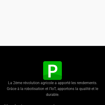
La 2ème révolution agricole a apporté les rendements.
Grâce à la robotisation et l’IoT, apportons la qualité et le
durable.